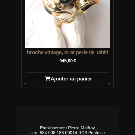
broche vintage, or et perle de Tahiti
945,00
€
Ajouter au panier
Etablissement Pierre Malfroy
siret 884 008 186 00014 RCS Pontoise